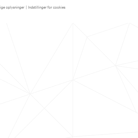
lige oplysninger
|
Indstillinger for cookies