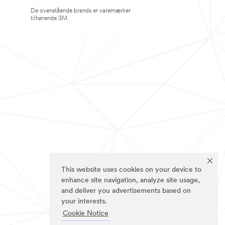
De ovenstående brands er varemærker
tilhørende 3M.
This website uses cookies on your device to
enhance site navigation, analyze site usage,
and deliver you advertisements based on
your interests.
Cookie Notice