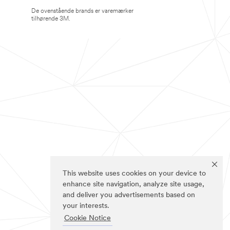
De ovenstående brands er varemærker
tilhørende 3M.
This website uses cookies on your device to
enhance site navigation, analyze site usage,
and deliver you advertisements based on
your interests.
Cookie Notice