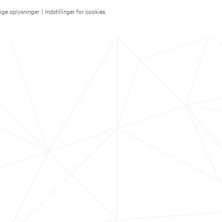
lige oplysninger
|
Indstillinger for cookies