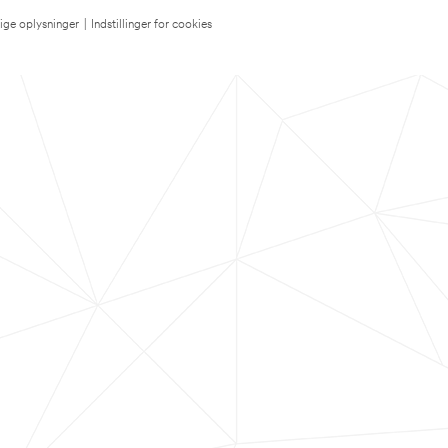
lige oplysninger
|
Indstillinger for cookies