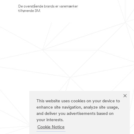
De ovenstående brands er varemærker
tilhørende 3M.
This website uses cookies on your device to
enhance site navigation, analyze site usage,
and deliver you advertisements based on
your interests.
Cookie Notice