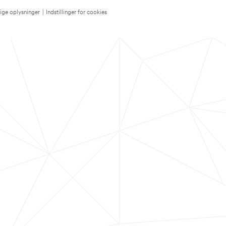
lige oplysninger
|
Indstillinger for cookies