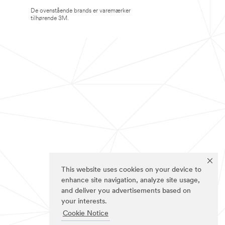
De ovenstående brands er varemærker
tilhørende 3M.
This website uses cookies on your device to
enhance site navigation, analyze site usage,
and deliver you advertisements based on
your interests.
Cookie Notice