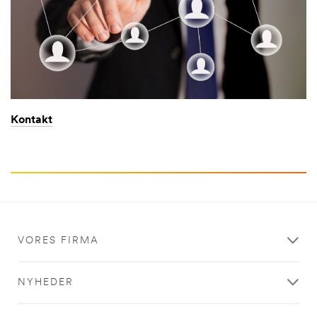
Kontakt
VORES FIRMA
NYHEDER