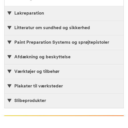
Lakreparation
Litteratur om sundhed og sikkerhed
Paint Preparation Systems og sprøjtepistoler
Afdækning og beskyttelse
Værktøjer og tilbehør
Plakater til værksteder
Slibeprodukter