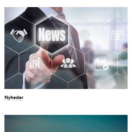
Nyheder