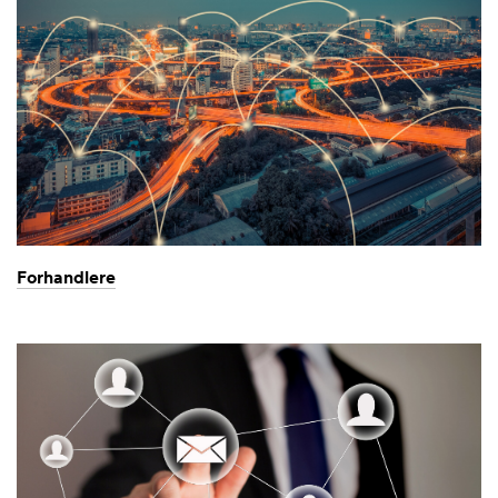
Forhandlere