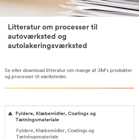
Litteratur om processer til
autoværksted og
autolakeringsværksted
Se eller download litteratur om mange af 3M's produkter
og processer til værksteder.
Fyldere, Klæbemidler, Coatings og
Tætningsmateriale
Fyldere, Klæbemidler, Coatings og
Tætningsmateriale