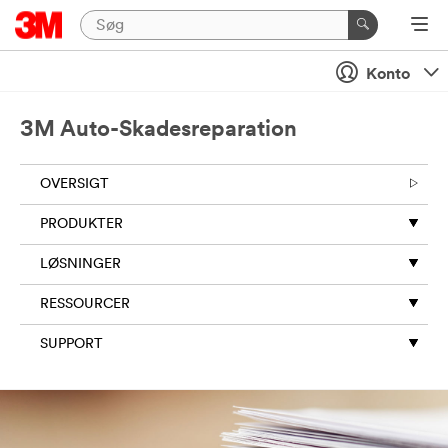
Konto
3M Auto-Skadesreparation
OVERSIGT
PRODUKTER
LØSNINGER
RESSOURCER
SUPPORT