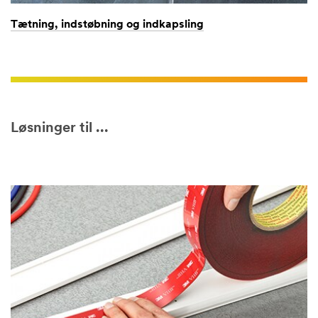
Tætning, indstøbning og indkapsling
Løsninger til ...