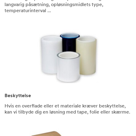
langvarig påsætning, opløsningsmidlets type,
temperaturinterval ...
Beskyttelse
Hvis en overflade eller et materiale kræver beskyttelse,
kan vi tilbyde dig en løsning med tape, folie eller skærme.