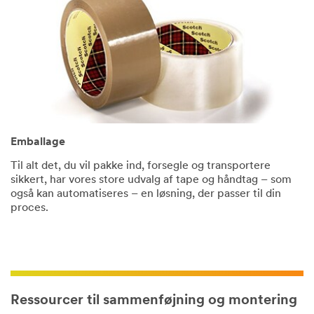
Emballage
Til alt det, du vil pakke ind, forsegle og transportere
sikkert, har vores store udvalg af tape og håndtag – som
også kan automatiseres – en løsning, der passer til din
proces.
Ressourcer til sammenføjning og montering