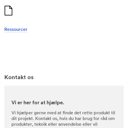
Ressourcer
Kontakt os
Vi er her for at hjælpe.
Vi hjælper gerne med at finde det rette produkt til
dit projekt. Kontakt os, hvis du har brug for råd om
produkter, teknik eller anvendelse eller vil