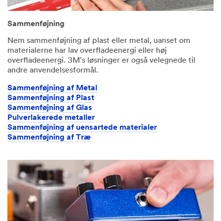
Sammenføjning
Nem sammenføjning af plast eller metal, uanset om
materialerne har lav overfladeenergi eller høj
overfladeenergi. 3M's løsninger er også velegnede til
andre anvendelsesformål.
Sammenføjning af Metal
Sammenføjning af Plast
Sammenføjning af Glas
Pulverlakerede metaller
Sammenføjning af uensartede materialer
Sammenføjning af Træ