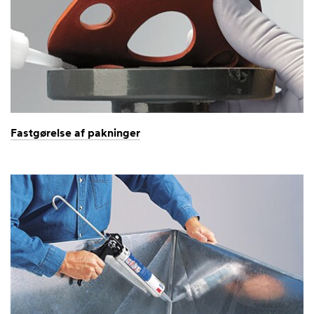
Fastgørelse af pakninger